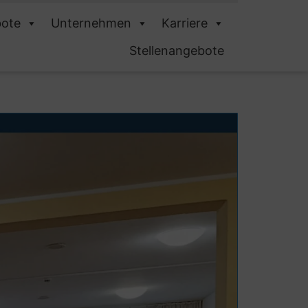
ote
Unternehmen
Karriere
Stellenangebote