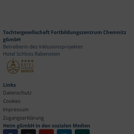
Tochtergesellschaft Fortbildungszentrum Chemnitz
gGmbH
Betreiberin des Inklusionsprojektes
Hotel Schloss Rabenstein
Links
Datenschutz
Cookies
Impressum
Zugangserklärung
Heim gGmbH in den sozialen Medien