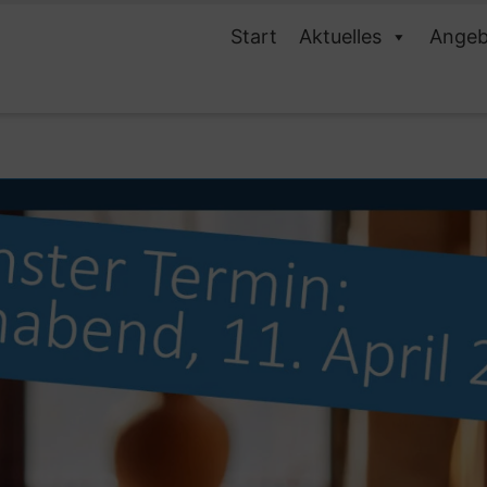
Start
Aktuelles
Angeb