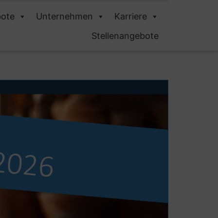
ote
Unternehmen
Karriere
Stellenangebote