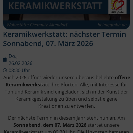
Keramikwerkstatt: nächster Termin
Sonnabend, 07. März 2026
Do.,
26.02.2026
08:30 Uhr
Auch 2026 öffnet wieder unsere überaus beliebte
offene
Keramikwerkstatt
ihre Pforten. Alle, mit Interesse für
Ton und Keramik sind eingeladen, sich in der Kunst der
Keramikgestaltung zu üben und selbst eigene
Kreationen zu entwerfen.
Der nächste Termin in diesem Jahr steht nun an. Am
Sonnabend, dem 07. März 2026
startet unsere
Keramikwerkstatt um 09:30 Uhr. Die Unkosten betragen