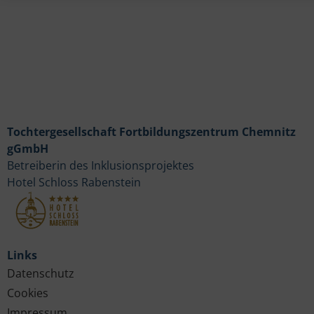
Tochtergesellschaft Fortbildungszentrum Chemnitz
gGmbH
Betreiberin des Inklusionsprojektes
Hotel Schloss Rabenstein
Links
Datenschutz
Cookies
Impressum