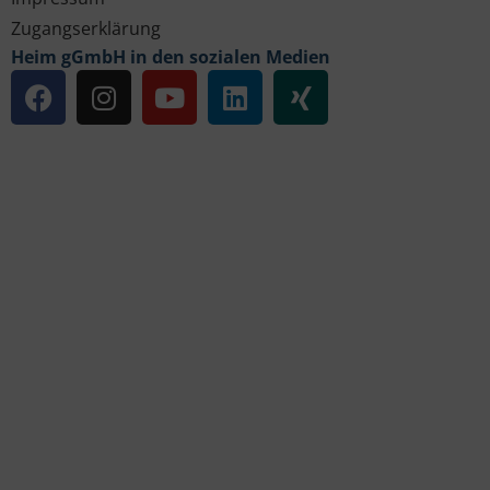
Zugangserklärung
Heim gGmbH in den sozialen Medien