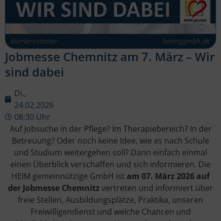
Jobmesse Chemnitz am 7. März – Wir
sind dabei
Di.,
24.02.2026
08:30 Uhr
Auf Jobsuche in der Pflege? Im Therapiebereich? In der
Betreuung? Oder noch keine Idee, wie es nach Schule
und Studium weitergehen soll? Dann einfach einmal
einen Überblick verschaffen und sich informieren. Die
HEIM gemeinnützige GmbH ist
am 07. März 2026 auf
der Jobmesse Chemnitz
vertreten und informiert über
freie Stellen, Ausbildungsplätze, Praktika, unseren
Freiwilligendienst und welche Chancen und