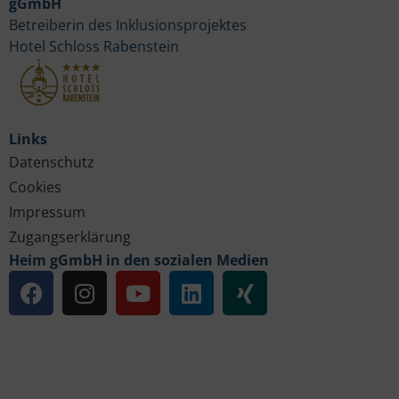
gGmbH
Betreiberin des Inklusionsprojektes
Hotel Schloss Rabenstein
Links
Datenschutz
Cookies
Impressum
Zugangserklärung
Heim gGmbH in den sozialen Medien