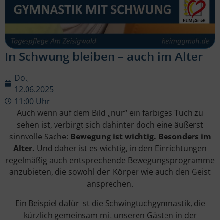
In Schwung bleiben – auch im Alter
Do.,
12.06.2025
11:00 Uhr
Auch wenn auf dem Bild „nur“ ein farbiges Tuch zu
sehen ist, verbirgt sich dahinter doch eine äußerst
sinnvolle Sache:
Bewegung ist wichtig. Besonders im
Alter.
Und daher ist es wichtig, in den Einrichtungen
regelmäßig auch entsprechende Bewegungsprogramme
anzubieten, die sowohl den Körper wie auch den Geist
ansprechen.
Ein Beispiel dafür ist die Schwingtuchgymnastik, die
kürzlich gemeinsam mit unseren Gästen in der