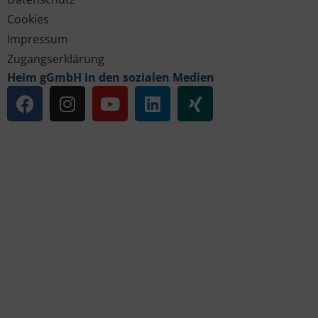
Cookies
Impressum
Zugangserklärung
Heim gGmbH in den sozialen Medien