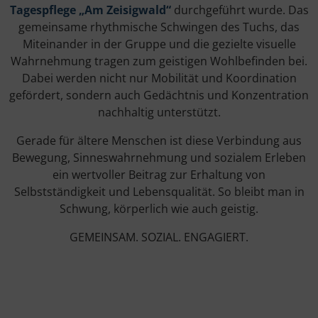
Tagespflege „Am Zeisigwald“
durchgeführt wurde. Das
gemeinsame rhythmische Schwingen des Tuchs, das
Miteinander in der Gruppe und die gezielte visuelle
Wahrnehmung tragen zum geistigen Wohlbefinden bei.
Dabei werden nicht nur Mobilität und Koordination
gefördert, sondern auch Gedächtnis und Konzentration
nachhaltig unterstützt.
Gerade für ältere Menschen ist diese Verbindung aus
Bewegung, Sinneswahrnehmung und sozialem Erleben
ein wertvoller Beitrag zur Erhaltung von
Selbstständigkeit und Lebensqualität. So bleibt man in
Schwung, körperlich wie auch geistig.
GEMEINSAM. SOZIAL. ENGAGIERT.