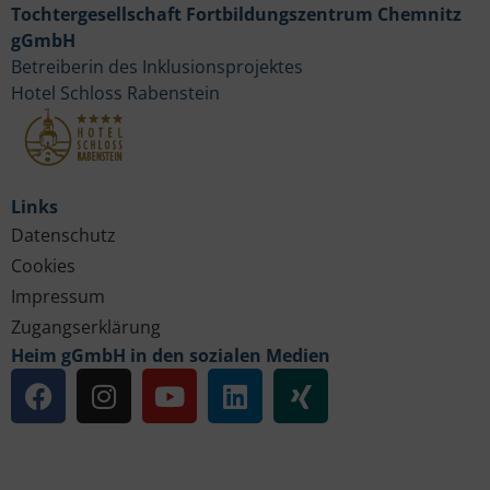
Tochtergesellschaft Fortbildungszentrum Chemnitz
gGmbH
Betreiberin des Inklusionsprojektes
Hotel Schloss Rabenstein
Links
Datenschutz
Cookies
Impressum
Zugangserklärung
Heim gGmbH in den sozialen Medien