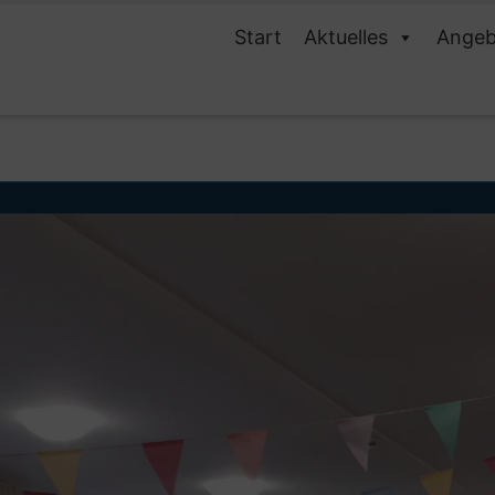
Start
Aktuelles
Angeb