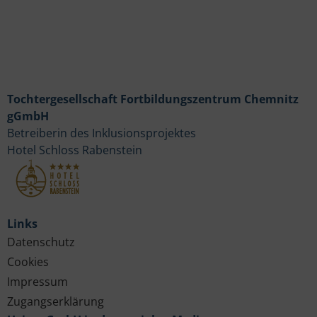
Tochtergesellschaft Fortbildungszentrum Chemnitz
gGmbH
Betreiberin des Inklusionsprojektes
Hotel Schloss Rabenstein
Links
Datenschutz
Cookies
Impressum
Zugangserklärung