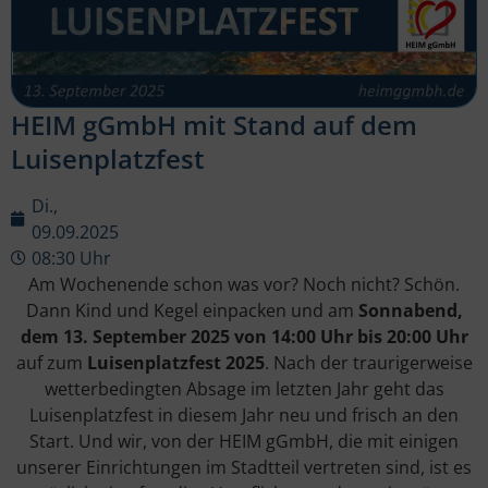
HEIM gGmbH mit Stand auf dem
Luisenplatzfest
Di.,
09.09.2025
08:30 Uhr
Am Wochenende schon was vor? Noch nicht? Schön.
Dann Kind und Kegel einpacken und am
Sonnabend,
dem 13. September 2025 von 14:00 Uhr bis 20:00 Uhr
auf zum
Luisenplatzfest 2025
. Nach der traurigerweise
wetterbedingten Absage im letzten Jahr geht das
Luisenplatzfest in diesem Jahr neu und frisch an den
Start. Und wir, von der HEIM gGmbH, die mit einigen
unserer Einrichtungen im Stadtteil vertreten sind, ist es