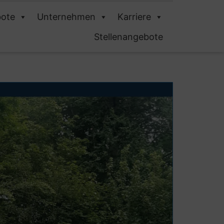
ote
Unternehmen
Karriere
Stellenangebote