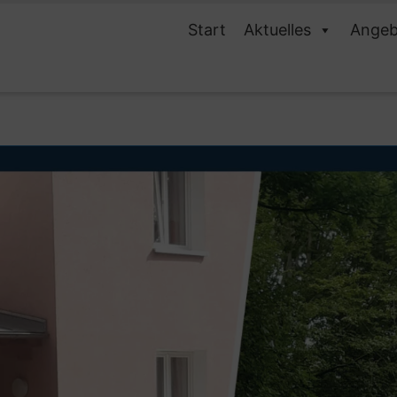
Start
Aktuelles
Angeb