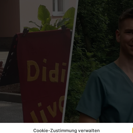
Cookie-Zustimmung verwalten