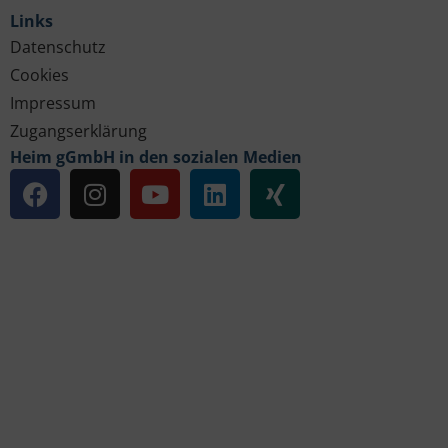
Links
Datenschutz
Cookies
Impressum
Zugangserklärung
Heim gGmbH in den sozialen Medien