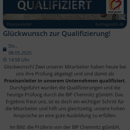
Glückwunsch zur Qualifizierung!
Do.,
08.05.2025
14:58 Uhr
Glückwunsch! Zwei unserer Mitarbeiter haben heute bei
uns ihre Prüfung abgelegt und sind damit als
Praxisanleiter in unserem Unternehmen qualifiziert
.
Durchgeführt wurden die Qualifizierungen und die
heutige Prüfung durch die BIP Chemnitz gGmbH. Das
Ergebnis freut uns, ist es doch ein wichtiger Schritt für
die Mitarbeiter und hilft uns gleichzeitig, unsere hohen
Ansprüche an eine gute Ausbildung zu erfüllen.
Im Bild: die Prüferin von der BIP Chemnitz gGmbH,