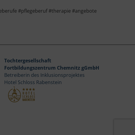
eberufe #pflegeberuf #therapie #angebote
Tochtergesellschaft
Fortbildungszentrum Chemnitz gGmbH
Betreiberin des Inklusionsprojektes
Hotel Schloss Rabenstein