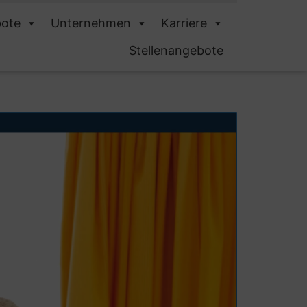
ote
Unternehmen
Karriere
Stellenangebote