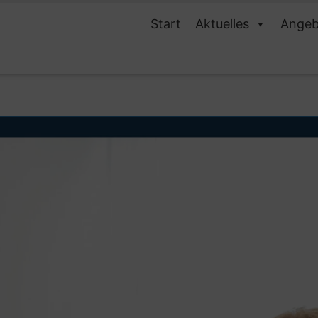
Start
Aktuelles
Angeb