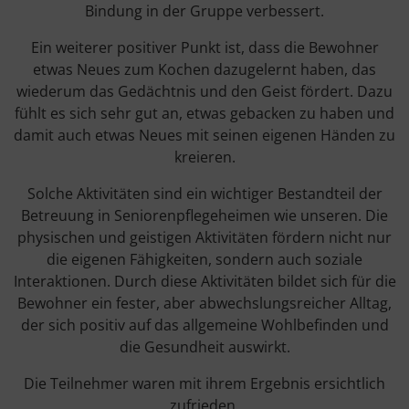
Bindung in der Gruppe verbessert.
Ein weiterer positiver Punkt ist, dass die Bewohner
etwas Neues zum Kochen dazugelernt haben, das
wiederum das Gedächtnis und den Geist fördert. Dazu
fühlt es sich sehr gut an, etwas gebacken zu haben und
damit auch etwas Neues mit seinen eigenen Händen zu
kreieren.
Solche Aktivitäten sind ein wichtiger Bestandteil der
Betreuung in Seniorenpflegeheimen wie unseren. Die
physischen und geistigen Aktivitäten fördern nicht nur
die eigenen Fähigkeiten, sondern auch soziale
Interaktionen. Durch diese Aktivitäten bildet sich für die
Bewohner ein fester, aber abwechslungsreicher Alltag,
der sich positiv auf das allgemeine Wohlbefinden und
die Gesundheit auswirkt.
Die Teilnehmer waren mit ihrem Ergebnis ersichtlich
zufrieden.