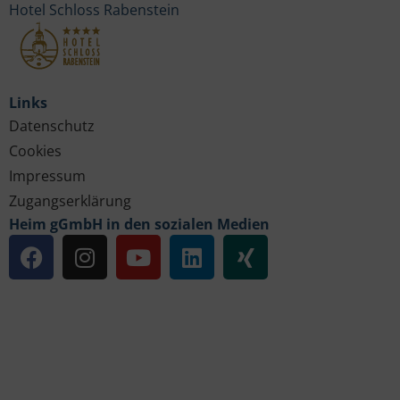
Hotel Schloss Rabenstein
Links
Datenschutz
Cookies
Impressum
Zugangserklärung
Heim gGmbH in den sozialen Medien