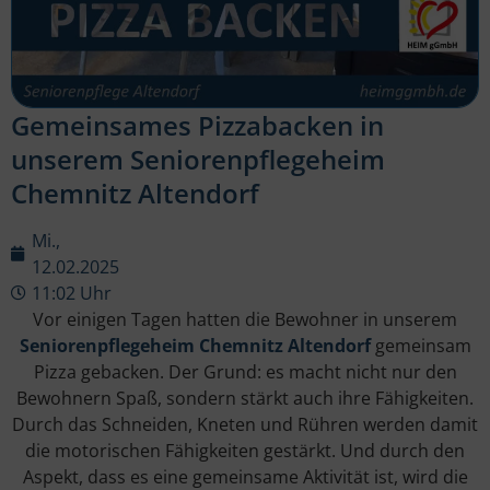
Gemeinsames Pizzabacken in
unserem Seniorenpflegeheim
Chemnitz Altendorf
Mi.,
12.02.2025
11:02 Uhr
Vor einigen Tagen hatten die Bewohner in unserem
Seniorenpflegeheim Chemnitz Altendorf
gemeinsam
Pizza gebacken. Der Grund: es macht nicht nur den
Bewohnern Spaß, sondern stärkt auch ihre Fähigkeiten.
Durch das Schneiden, Kneten und Rühren werden damit
die motorischen Fähigkeiten gestärkt. Und durch den
Aspekt, dass es eine gemeinsame Aktivität ist, wird die