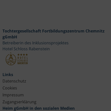
Tochtergesellschaft Fortbildungszentrum Chemnitz
gGmbH
Betreiberin des Inklusionsprojektes
Hotel Schloss Rabenstein
Links
Datenschutz
Cookies
Impressum
Zugangserklärung
Heim gGmbH in den sozialen Medien