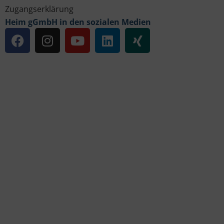
Zugangserklärung
Heim gGmbH in den sozialen Medien