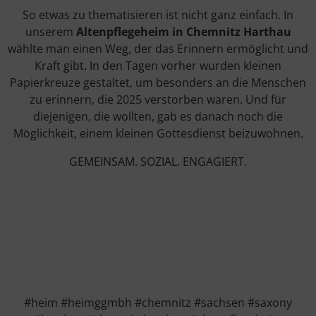
So etwas zu thematisieren ist nicht ganz einfach. In
unserem
Altenpflegeheim in Chemnitz Harthau
wählte man einen Weg, der das Erinnern ermöglicht und
Kraft gibt. In den Tagen vorher wurden kleinen
Papierkreuze gestaltet, um besonders an die Menschen
zu erinnern, die 2025 verstorben waren. Und für
diejenigen, die wollten, gab es danach noch die
Möglichkeit, einem kleinen Gottesdienst beizuwohnen.
GEMEINSAM. SOZIAL. ENGAGIERT.
#heim #heimggmbh #chemnitz #sachsen #saxony