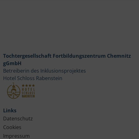
Tochtergesellschaft Fortbildungszentrum Chemnitz
gGmbH
Betreiberin des Inklusionsprojektes
Hotel Schloss Rabenstein
Links
Datenschutz
Cookies
Impressum