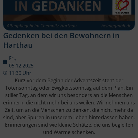
Gedenken bei den Bewohnern in
Harthau
Fr.,
05.12.2025
11:30 Uhr
Kurz vor dem Beginn der Adventszeit steht der
Totensonntag oder Ewigkeitssonntag auf dem Plan. Ein
stiller Tag, an dem wir uns besonders an die Menschen
erinnern, die nicht mehr bei uns weilen. Wir nehmen uns
Zeit, um an die Menschen zu denken, die nicht mehr da
sind, aber Spuren in unserem Leben hinterlassen haben.
Erinnerungen sind wie kleine Schätze, die uns begleiten
und Wärme schenken.