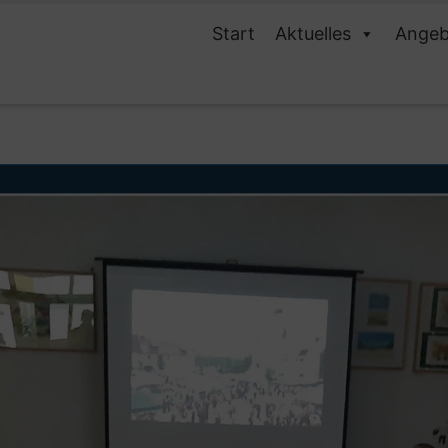
Start
Aktuelles
Angeb