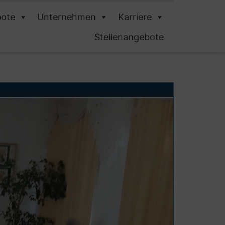
ote
Unternehmen
Karriere
Stellenangebote