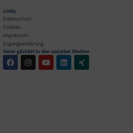
Links
Datenschutz
Cookies
Impressum
Zugangserklärung
Heim gGmbH in den sozialen Medien