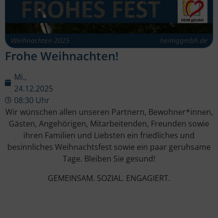
Frohe Weihnachten!
Mi.,
24.12.2025
08:30 Uhr
Wir wünschen allen unseren Partnern, Bewohner*innen,
Gästen, Angehörigen, Mitarbeitenden, Freunden sowie
ihren Familien und Liebsten ein friedliches und
besinnliches Weihnachtsfest sowie ein paar geruhsame
Tage. Bleiben Sie gesund!
GEMEINSAM. SOZIAL. ENGAGIERT.