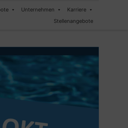
ote
Unternehmen
Karriere
Stellenangebote