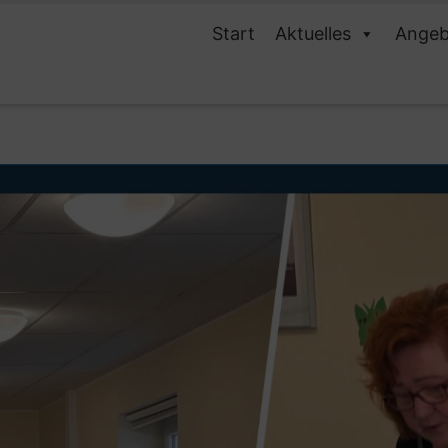
Start
Aktuelles
Angeb