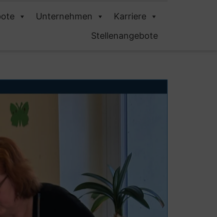
ote
Unternehmen
Karriere
Stellenangebote