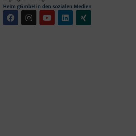
Heim gGmbH in den sozialen Medien