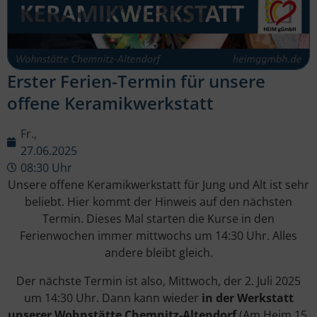
Erster Ferien-Termin für unsere
offene Keramikwerkstatt
Fr.,
27.06.2025
08:30 Uhr
Unsere offene Keramikwerkstatt für Jung und Alt ist sehr
beliebt. Hier kommt der Hinweis auf den nächsten
Termin. Dieses Mal starten die Kurse in den
Ferienwochen immer mittwochs um 14:30 Uhr. Alles
andere bleibt gleich.
Der nächste Termin ist also, Mittwoch, der 2. Juli 2025
um 14:30 Uhr. Dann kann wieder
in der Werkstatt
unserer Wohnstätte Chemnitz-Altendorf
(Am Heim 15,