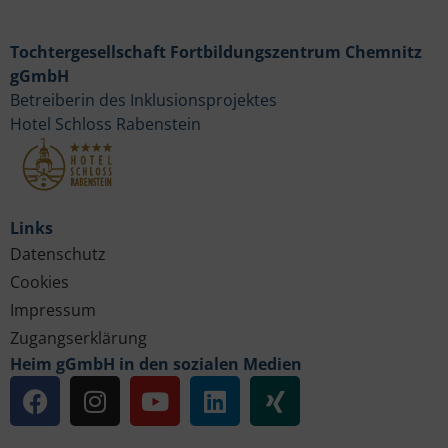
Tochtergesellschaft Fortbildungszentrum Chemnitz
gGmbH
Betreiberin des Inklusionsprojektes
Hotel Schloss Rabenstein
Links
Datenschutz
Cookies
Impressum
Zugangserklärung
Heim gGmbH in den sozialen Medien