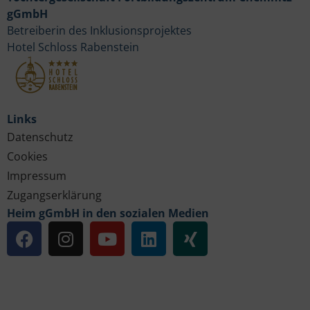
gGmbH
Betreiberin des Inklusionsprojektes
Hotel Schloss Rabenstein
Links
Datenschutz
Cookies
Impressum
Zugangserklärung
Heim gGmbH in den sozialen Medien