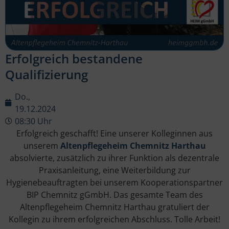
Erfolgreich bestandene
Qualifizierung
Do.,
19.12.2024
08:30 Uhr
Erfolgreich geschafft! Eine unserer Kolleginnen aus
unserem
Altenpflegeheim Chemnitz Harthau
absolvierte, zusätzlich zu ihrer Funktion als dezentrale
Praxisanleitung, eine Weiterbildung zur
Hygienebeauftragten bei unserem Kooperationspartner
BIP Chemnitz gGmbH. Das gesamte Team des
Altenpflegeheim Chemnitz Harthau gratuliert der
Kollegin zu ihrem erfolgreichen Abschluss. Tolle Arbeit!