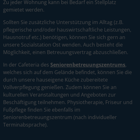
Zu jeder Wohnung kann bei Bedarf ein Stellplatz
gemietet werden.
Sollten Sie zusätzliche Unterstützung im Alltag (z.B.
pflegerische und/oder hauswirtschaftliche Leistungen,
Hausnotruf etc.) benötigen, können Sie sich gern an
unsere Sozialstation Ost wenden. Auch besteht die
Möglichkeit, einen Betreuungsvertrag abzuschließen.
In der Cafeteria des
Seniorenbetreuungszentrums
,
welches sich auf dem Gelände befindet, können Sie die
durch unsere hauseigene Küche zubereitete
Vollverpflegung genießen. Zudem können Sie an
kulturellen Veranstaltungen und Angeboten zur
Beschäftigung teilnehmen. Physiotherapie, Friseur und
Fußpflege finden Sie ebenfalls im
Seniorenbetreuungszentrum (nach individueller
Terminabsprache).