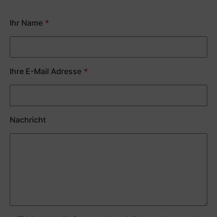
Ihr Name
Ihre E-Mail Adresse
Nachricht