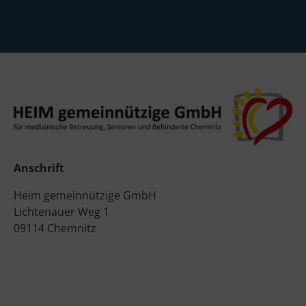
Anschrift
Heim gemeinnützige GmbH
Lichtenauer Weg 1
09114 Chemnitz