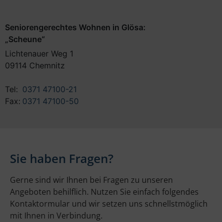
Seniorengerechtes Wohnen in Glösa:
„Scheune“
Lichtenauer Weg 1
09114 Chemnitz
Tel:
0371 47100-21
Fax:
0371 47100-50
Sie haben Fragen?
Gerne sind wir Ihnen bei Fragen zu unseren
Angeboten behilflich. Nutzen Sie einfach folgendes
Kontaktormular und wir setzen uns schnellstmöglich
mit Ihnen in Verbindung.