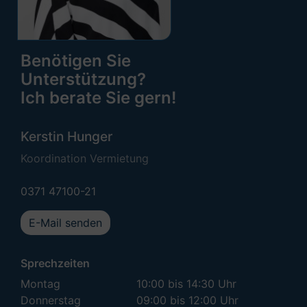
Benötigen Sie
Unterstützung?
Ich berate Sie gern!
Kerstin Hunger
Koordination Vermietung
0371 47100-21
E-Mail senden
Sprechzeiten
Montag
10:00 bis 14:30 Uhr
Donnerstag
09:00 bis 12:00 Uhr