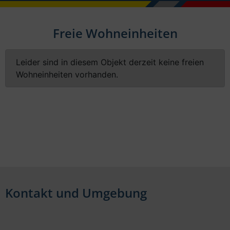
Freie Wohneinheiten
Leider sind in diesem Objekt derzeit keine freien
Wohneinheiten vorhanden.
Kontakt und Umgebung