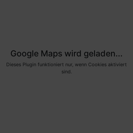
Google Maps wird geladen...
Dieses Plugin funktioniert nur, wenn Cookies aktiviert
sind.