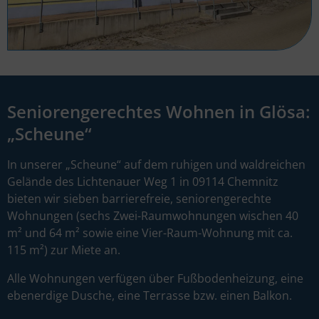
Seniorengerechtes Wohnen in Glösa:
„Scheune“
In unserer „Scheune“ auf dem ruhigen und waldreichen
Gelände des Lichtenauer Weg 1 in 09114 Chemnitz
bieten wir sieben barrierefreie, seniorengerechte
Wohnungen (sechs Zwei-Raumwohnungen wischen 40
m² und 64 m² sowie eine Vier-Raum-Wohnung mit ca.
115 m²) zur Miete an.
Alle Wohnungen verfügen über Fußbodenheizung, eine
ebenerdige Dusche, eine Terrasse bzw. einen Balkon.