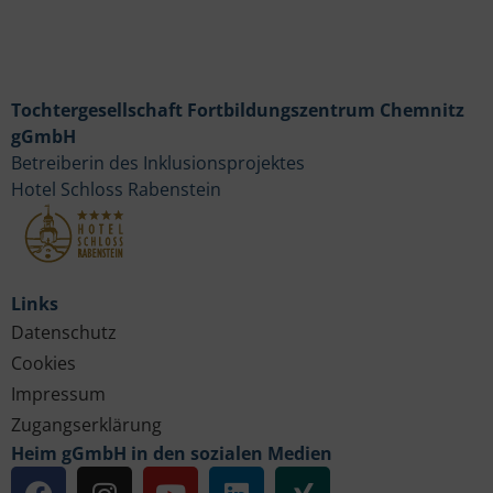
Tochtergesellschaft Fortbildungszentrum Chemnitz
gGmbH
Betreiberin des Inklusionsprojektes
Hotel Schloss Rabenstein
Links
Datenschutz
Cookies
Impressum
Zugangserklärung
Heim gGmbH in den sozialen Medien