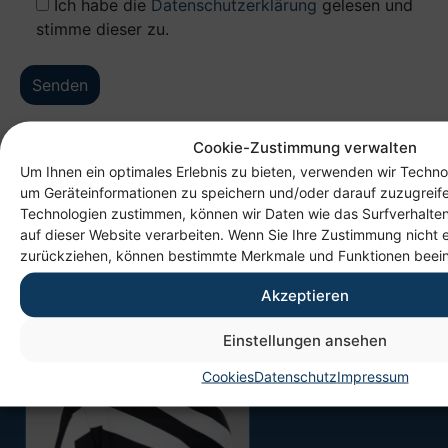
Ich habe die
Datenschutzerklärung
gelesen und
stimme dieser zu.
Cookie-Zustimmung verwalten
Um Ihnen ein optimales Erlebnis zu bieten, verwenden wir Techno
um Geräteinformationen zu speichern und/oder darauf zuzugreif
Technologien zustimmen, können wir Daten wie das Surfverhalten
auf dieser Website verarbeiten. Wenn Sie Ihre Zustimmung nicht e
zurückziehen, können bestimmte Merkmale und Funktionen beein
Akzeptieren
Einstellungen ansehen
Cookies
Datenschutz
Impressum