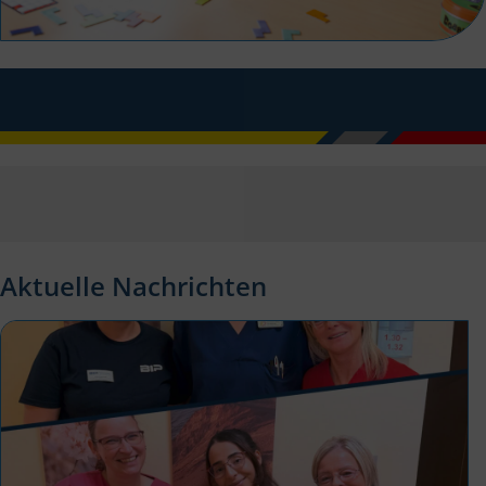
Aktuelle Nachrichten