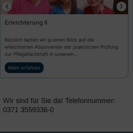
Erleichterung II
Kürzlich hatten wir ja einen Blick auf die
erleichterten Absolventen der praktischen Prüfung
zur Pflegefachkraft in unserem
Seniorenbetreuungszentrum Chemnitz Glösa…
Mehr erfahren
Wir sind für Sie da! Telefonnummer:
0371 3559336-0