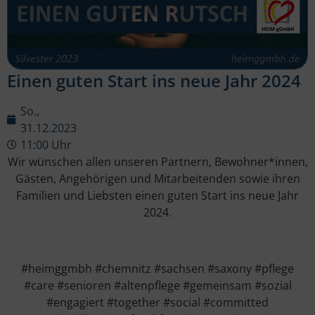
Einen guten Start ins neue Jahr 2024
So.,
31.12.2023
11:00 Uhr
Wir wünschen allen unseren Partnern, Bewohner*innen,
Gästen, Angehörigen und Mitarbeitenden sowie ihren
Familien und Liebsten einen guten Start ins neue Jahr
2024.
#heimggmbh #chemnitz #sachsen #saxony #pflege
#care #senioren #altenpflege #gemeinsam #sozial
#engagiert #together #social #committed