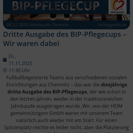
Dritte Ausgabe des BIP-Pflegecups –
Wir waren dabei
Di.,
11.11.2025
11:30 Uhr
Fußballbegeisterte Teams aus verschiedenen sozialen
Einrichtungen aus Chemnitz – das war die
diesjährige
dritte Ausgabe des BIP-Pflegecups
, der wie schon in
den letzten Jahren, wieder in der traditionsreichen
Jahnbaude ausgetragen wurde. Wir, von der HEIM
gemeinnützigem GmbH waren mit unserem Team
natürlich auch wieder mit am Start. Für einen
Spitzenplatz reichte es leider nicht, aber die Platzierung