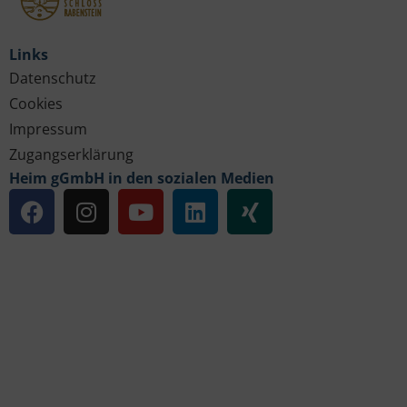
Links
Datenschutz
Cookies
Impressum
Zugangserklärung
Heim gGmbH in den sozialen Medien