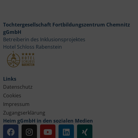
Tochtergesellschaft Fortbildungszentrum Chemnitz
gGmbH
Betreiberin des Inklusionsprojektes
Hotel Schloss Rabenstein
Links
Datenschutz
Cookies
Impressum
Zugangserklärung
Heim gGmbH in den sozialen Medien