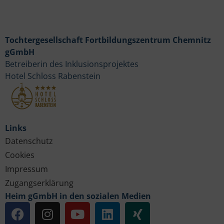
Tochtergesellschaft Fortbildungszentrum Chemnitz
gGmbH
Betreiberin des Inklusionsprojektes
Hotel Schloss Rabenstein
Links
Datenschutz
Cookies
Impressum
Zugangserklärung
Heim gGmbH in den sozialen Medien