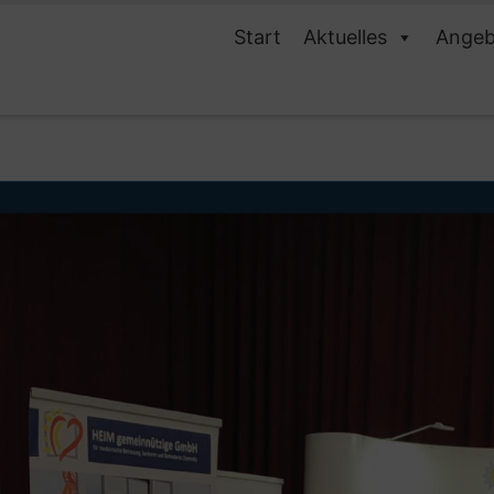
Start
Aktuelles
Angeb