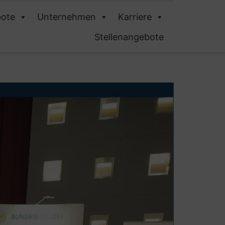
ote
Unternehmen
Karriere
Stellenangebote