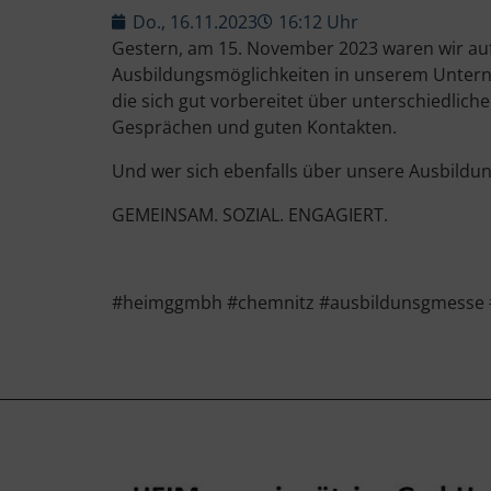
Do., 16.11.2023
16:12 Uhr
Gestern, am 15. November 2023 waren wir au
Ausbildungsmöglichkeiten in unserem Untern
die sich gut vorbereitet über unterschiedlic
Gesprächen und guten Kontakten.
Und wer sich ebenfalls über unsere Ausbildung
GEMEINSAM. SOZIAL. ENGAGIERT.
#heimggmbh #chemnitz #ausbildunsgmesse #tr