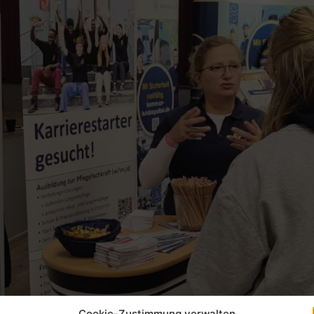
Cookie-Zustimmung verwalten