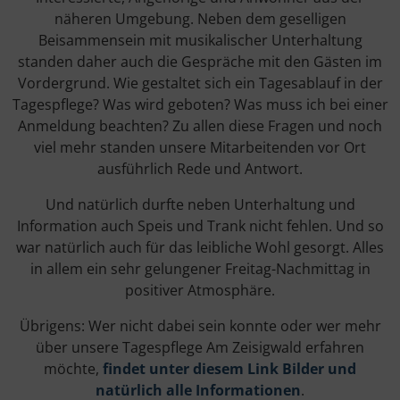
näheren Umgebung. Neben dem geselligen
Beisammensein mit musikalischer Unterhaltung
standen daher auch die Gespräche mit den Gästen im
Vordergrund. Wie gestaltet sich ein Tagesablauf in der
Tagespflege? Was wird geboten? Was muss ich bei einer
Anmeldung beachten? Zu allen diese Fragen und noch
viel mehr standen unsere Mitarbeitenden vor Ort
ausführlich Rede und Antwort.
Und natürlich durfte neben Unterhaltung und
Information auch Speis und Trank nicht fehlen. Und so
war natürlich auch für das leibliche Wohl gesorgt. Alles
in allem ein sehr gelungener Freitag-Nachmittag in
positiver Atmosphäre.
Übrigens: Wer nicht dabei sein konnte oder wer mehr
über unsere Tagespflege Am Zeisigwald erfahren
möchte,
findet unter diesem Link Bilder und
natürlich alle Informationen
.