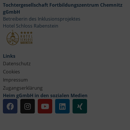
Tochtergesellschaft Fortbildungszentrum Chemnitz
gGmbH
Betreiberin des Inklusionsprojektes
Hotel Schloss Rabenstein
Links
Datenschutz
Cookies
Impressum
Zugangserklärung
Heim gGmbH in den sozialen Medien