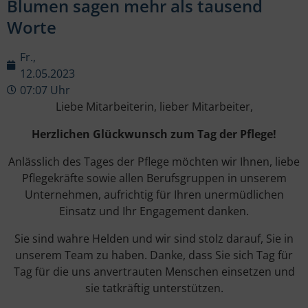
Blumen sagen mehr als tausend
Worte
Fr.,
12.05.2023
07:07 Uhr
Liebe Mitarbeiterin, lieber Mitarbeiter,
Herzlichen Glückwunsch zum Tag der Pflege!
Anlässlich des Tages der Pflege möchten wir Ihnen, liebe
Pflegekräfte sowie allen Berufsgruppen in unserem
Unternehmen, aufrichtig für Ihren unermüdlichen
Einsatz und Ihr Engagement danken.
Sie sind wahre Helden und wir sind stolz darauf, Sie in
unserem Team zu haben. Danke, dass Sie sich Tag für
Tag für die uns anvertrauten Menschen einsetzen und
sie tatkräftig unterstützen.