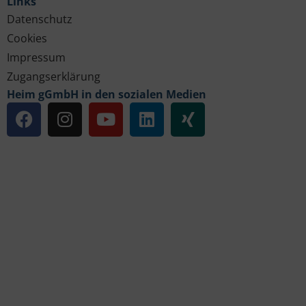
Links
Datenschutz
Cookies
Impressum
Zugangserklärung
Heim gGmbH in den sozialen Medien