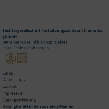
Tochtergesellschaft Fortbildungszentrum Chemnitz
gGmbH
Betreiberin des Inklusionsprojektes
Hotel Schloss Rabenstein
Links
Datenschutz
Cookies
Impressum
Zugangserklärung
Heim gGmbH in den sozialen Medien