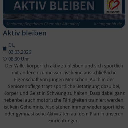
Aktiv bleiben
Di.,
03.03.2026
08:30 Uhr
Der Wille, körperlich aktiv zu bleiben und sich sportlich
mit anderen zu messen, ist keine ausschließliche
Eigenschaft von jungen Menschen. Auch in der
Seniorenpflege trägt sportliche Betätigung dazu bei,
Körper und Geist in Schwung zu halten. Dass dabei ganz
nebenbei auch motorische Fähigkeiten trainiert werden,
ist kein Geheimnis. Also stehen immer wieder sportliche
oder gymnastische Aktivitäten auf dem Plan in unseren
Einrichtungen.