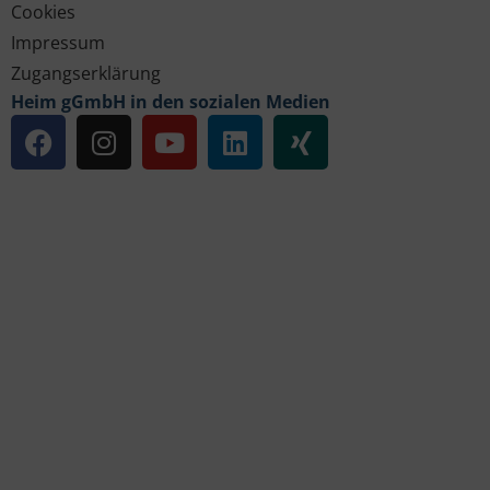
Cookies
Impressum
Zugangserklärung
Heim gGmbH in den sozialen Medien