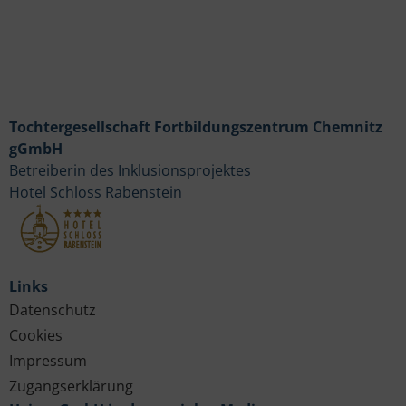
Tochtergesellschaft Fortbildungszentrum Chemnitz
gGmbH
Betreiberin des Inklusionsprojektes
Hotel Schloss Rabenstein
Links
Datenschutz
Cookies
Impressum
Zugangserklärung