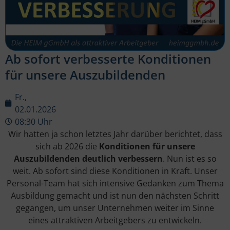
Ab sofort verbesserte Konditionen
für unsere Auszubildenden
Fr.,
02.01.2026
08:30 Uhr
Wir hatten ja schon letztes Jahr darüber berichtet, dass
sich ab 2026 die
Konditionen für unsere
Auszubildenden deutlich verbessern
. Nun ist es so
weit. Ab sofort sind diese Konditionen in Kraft. Unser
Personal-Team hat sich intensive Gedanken zum Thema
Ausbildung gemacht und ist nun den nächsten Schritt
gegangen, um unser Unternehmen weiter im Sinne
eines attraktiven Arbeitgebers zu entwickeln.