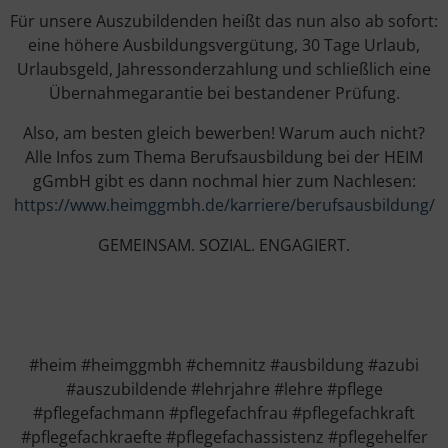
Für unsere Auszubildenden heißt das nun also ab sofort:
eine höhere Ausbildungsvergütung, 30 Tage Urlaub,
Urlaubsgeld, Jahressonderzahlung und schließlich eine
Übernahmegarantie bei bestandener Prüfung.
Also, am besten gleich bewerben! Warum auch nicht?
Alle Infos zum Thema Berufsausbildung bei der HEIM
gGmbH gibt es dann nochmal hier zum Nachlesen:
https://www.heimggmbh.de/karriere/berufsausbildung/
GEMEINSAM. SOZIAL. ENGAGIERT.
#heim #heimggmbh #chemnitz #ausbildung #azubi
#auszubildende #lehrjahre #lehre #pflege
#pflegefachmann #pflegefachfrau #pflegefachkraft
#pflegefachkraefte #pflegefachassistenz #pflegehelfer