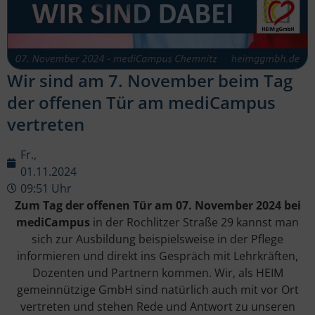
Wir sind am 7. November beim Tag
der offenen Tür am mediCampus
vertreten
Fr.,
01.11.2024
09:51 Uhr
Zum Tag der offenen Tür am 07. November 2024 bei
mediCampus
in der Rochlitzer Straße 29 kannst man
sich zur Ausbildung beispielsweise in der Pflege
informieren und direkt ins Gespräch mit Lehrkräften,
Dozenten und Partnern kommen. Wir, als HEIM
gemeinnützige GmbH sind natürlich auch mit vor Ort
vertreten und stehen Rede und Antwort zu unseren