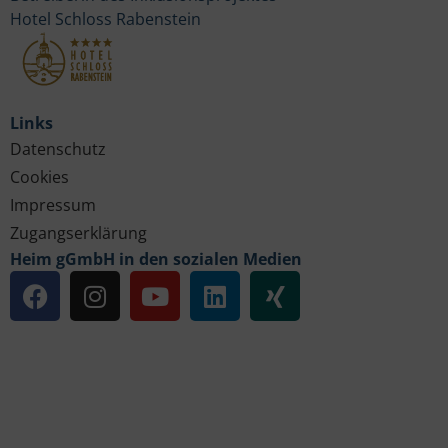
Hotel Schloss Rabenstein
Links
Datenschutz
Cookies
Impressum
Zugangserklärung
Heim gGmbH in den sozialen Medien