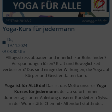
Yoga-Kurs für jedermann
Di.,
19.11.2024
08:30 Uhr
Alltagsstress abbauen und innerlich zur Ruhe finden?
Verspannungen lösen? Kraft und Beweglichkeit
verbessern? Das sind einige der Wirkungen, die Yoga auf
Körper und Geist entfalten kann.
Yoga ist für ALLE da!
Das ist das Motto unseres
Yoga-
Kurses für jedermann
, der ab sofort immer
donnerstags unter Anleitung unserer Kursleiterin Sylvia
in der Wohnstätte Chemnitz Altendorf stattfindet.