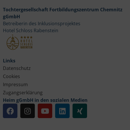
Tochtergesellschaft Fortbildungszentrum Chemnitz
gGmbH
Betreiberin des Inklusionsprojektes
Hotel Schloss Rabenstein
Links
Datenschutz
Cookies
Impressum
Zugangserklärung
Heim gGmbH in den sozialen Medien