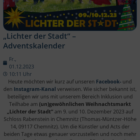
„Lichter der Stadt“ –
Adventskalender
Fr.,
01.12.2023
10:11 Uhr
Heute möchten wir kurz auf unseren
Facebook-
und
den
Instagram-Kanal
verweisen. Wie sicher bekannt ist,
beteiligen wir uns mit unserem Bereich Inklusion und
Teilhabe am
(un)gewöhnlichen Weihnachtsmarkt
„Lichter der Stadt“
am 9. und 10. Dezember 2023 auf
Schloss Rabenstein in Chemnitz (Thomas-Müntzer-Höhe
14, 09117 Chemnitz). Um die Künstler und Acts der
beiden Tage etwas genauer vorzustellen und noch mehr