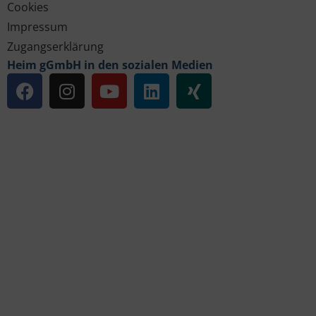
Cookies
Impressum
Zugangserklärung
Heim gGmbH in den sozialen Medien