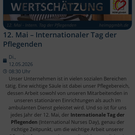
12. Mai – Internationaler Tag der
Pflegenden
Di.,
12.05.2026
08:30 Uhr
Unser Unternehmen ist in vielen sozialen Bereichen
tätig. Eine wichtige Säule ist dabei unser Pflegebereich,
dessen Arbeit sowohl von unseren Mitarbeitenden in
unseren stationären Einrichtungen als auch im
ambulanten Dienst geleistet wird. Und so ist für uns
jedes Jahr der 12. Mai, der
Internationale Tag der
Pflegenden
(International Nurses Day), genau der
richtige Zeitpunkt, um die wichtige Arbeit unserer