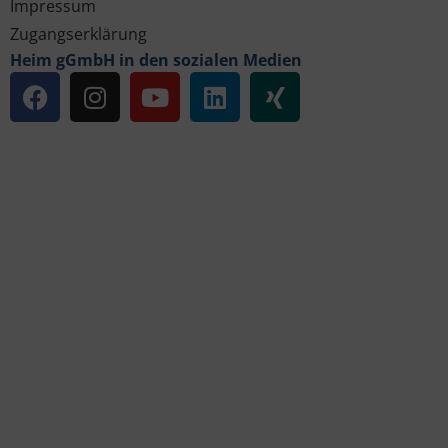
Impressum
Zugangserklärung
Heim gGmbH in den sozialen Medien