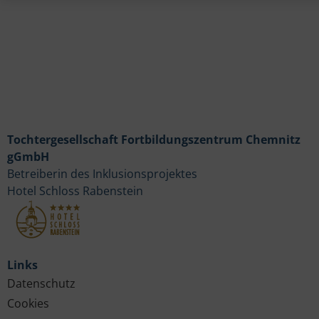
Tochtergesellschaft Fortbildungszentrum Chemnitz
gGmbH
Betreiberin des Inklusionsprojektes
Hotel Schloss Rabenstein
Links
Datenschutz
Cookies