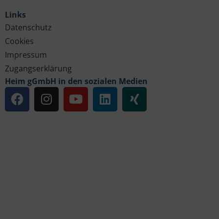
Links
Datenschutz
Cookies
Impressum
Zugangserklärung
Heim gGmbH in den sozialen Medien