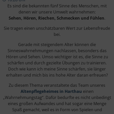
Es sind die bekannten fünf Sinne des Menschen, mit
denen wir unsere Umwelt wahrnehmen:
Sehen, Hören, Riechen, Schmecken und Fühlen
.
Sie tragen einen unschätzbaren Wert zur Lebensfreude
bei.
Gerade mit steigendem Alter können die
Sinneswahrnehmungen nachlassen, besonders das
Hören und Sehen. Umso wichtiger ist es, die Sinne zu
schärfen und durch gezielte Übungen zu trainieren.
Doch wie kann ich meine Sinne schärfen, sie länger
erhalten und mich bis ins hohe Alter daran erfreuen?
Zu diesem Thema veranstaltete das Team unseres
Altenpflegeheimes in Harthau
einen
„Wahrnehmungstag“. Dafür bedurfte es nicht unbedingt
eines großen Aufwandes und hat sogar eine Menge
Spaß gemacht, weil es in Form von Spielen und