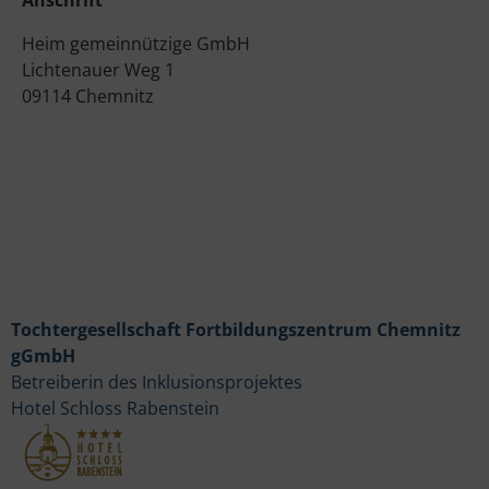
Heim gemeinnützige GmbH
Lichtenauer Weg 1
09114 Chemnitz
Tochtergesellschaft Fortbildungszentrum Chemnitz
gGmbH
Betreiberin des Inklusionsprojektes
Hotel Schloss Rabenstein