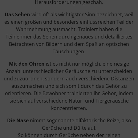
Herausforderungen geschah.
Das Sehen
wird oft als wichtigster Sinn bezeichnet, weil
es einen großen und besonders einflussreichen Teil der
Wahrnehmung ausmacht. Trainiert haben die
Teilnehmer das Sehen durch genaues und detailliertes
Betrachten von Bildern und dem Spaß an optischen
Täuschungen.
Mit den Ohren
ist es nicht nur möglich, eine riesige
Anzahl unterschiedlicher Geräusche zu unterscheiden
und zuzuordnen, sondern auch verschiedene Distanzen
auszumachen und sich somit durch das Gehör zu
orientieren. Die Bewohner trainierten ihr Gehör, indem
sie sich auf verschiedene Natur- und Tiergeräusche
konzentrierten.
Die Nase
nimmt sogenannte olfaktorische Reize, also
Gerüche und Düfte auf.
So können durch Gerüche neben der reinen