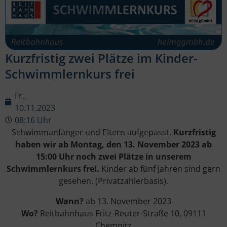
Kurzfristig zwei Plätze im Kinder-
Schwimmlernkurs frei
Fr.,
10.11.2023
08:16 Uhr
Schwimmanfänger und Eltern aufgepasst.
Kurzfristig
haben wir ab Montag, den 13. November 2023 ab
15:00 Uhr noch zwei Plätze in unserem
Schwimmlernkurs frei.
Kinder ab fünf Jahren sind gern
gesehen. (Privatzahlerbasis).
Wann?
ab 13. November 2023
Wo?
Reitbahnhaus Fritz-Reuter-Straße 10, 09111
Chemnitz