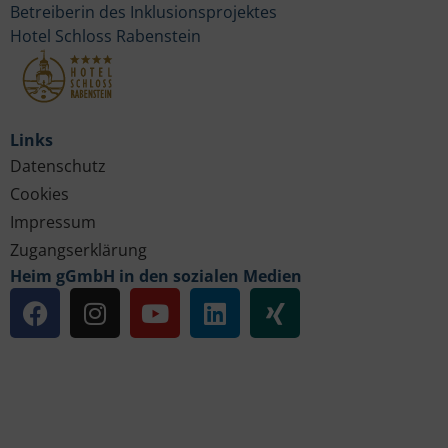
Betreiberin des Inklusionsprojektes
Hotel Schloss Rabenstein
Links
Datenschutz
Cookies
Impressum
Zugangserklärung
Heim gGmbH in den sozialen Medien