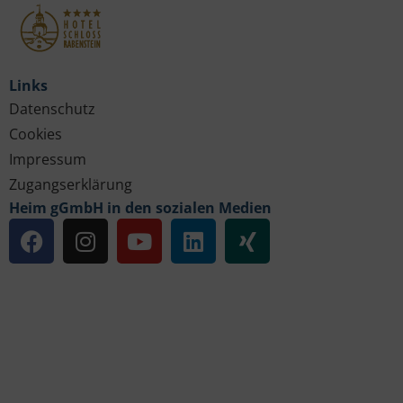
Links
Datenschutz
Cookies
Impressum
Zugangserklärung
Heim gGmbH in den sozialen Medien