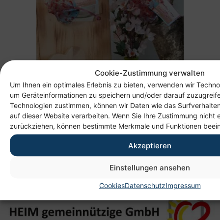
Cookie-Zustimmung verwalten
Um Ihnen ein optimales Erlebnis zu bieten, verwenden wir Techno
um Geräteinformationen zu speichern und/oder darauf zuzugreif
Technologien zustimmen, können wir Daten wie das Surfverhalten
auf dieser Website verarbeiten. Wenn Sie Ihre Zustimmung nicht e
Bild: Kleine Überraschungen für die Frauen im
zurückziehen, können bestimmte Merkmale und Funktionen beein
Altenpflegeheim Harthau
Akzeptieren
Einstellungen ansehen
Cookies
Datenschutz
Impressum