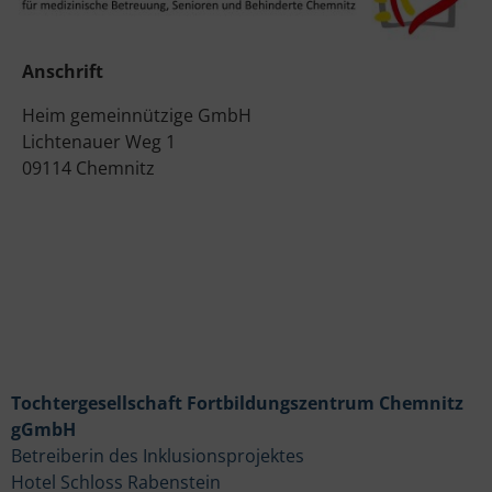
Anschrift
Heim gemeinnützige GmbH
Lichtenauer Weg 1
09114 Chemnitz
Tochtergesellschaft Fortbildungszentrum Chemnitz
gGmbH
Betreiberin des Inklusionsprojektes
Hotel Schloss Rabenstein